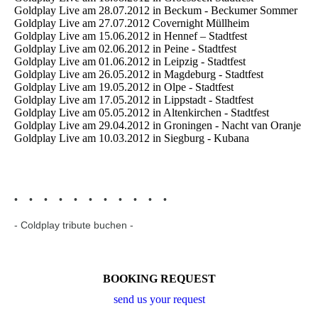
Goldplay Live am 28.07.2012 in Beckum - Beckumer Sommer
Goldplay Live am 27.07.2012 Covernight Müllheim
Goldplay Live am 15.06.2012 in Hennef – Stadtfest
Goldplay Live am 02.06.2012 in Peine - Stadtfest
Goldplay Live am 01.06.2012 in Leipzig - Stadtfest
Goldplay Live am 26.05.2012 in Magdeburg - Stadtfest
Goldplay Live am 19.05.2012 in Olpe - Stadtfest
Goldplay Live am 17.05.2012 in Lippstadt - Stadtfest
Goldplay Live am 05.05.2012 in Altenkirchen - Stadtfest
Goldplay Live am 29.04.2012 in Groningen - Nacht van Oranje
Goldplay Live am 10.03.2012 in Siegburg - Kubana
• • • • • • • • • • •
- Coldplay tribute buchen -
BOOKING REQUEST
send us your request