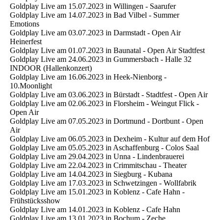
Goldplay Live am 15.07.2023 in Willingen - Saarufer
Goldplay Live am 14.07.2023 in Bad Vilbel - Summer
Emotions
Goldplay Live am 03.07.2023 in Darmstadt - Open Air
Heinerfest
Goldplay Live am 01.07.2023 in Baunatal - Open Air Stadtfest
Goldplay Live am 24.06.2023 in Gummersbach - Halle 32
INDOOR (Hallenkonzert)
Goldplay Live am 16.06.2023 in Heek-Nienborg -
10.Moonlight
Goldplay Live am 03.06.2023 in Bürstadt - Stadtfest - Open Air
Goldplay Live am 02.06.2023 in Florsheim - Weingut Flick -
Open Air
Goldplay Live am 07.05.2023 in Dortmund - Dortbunt - Open
Air
Goldplay Live am 06.05.2023 in Dexheim - Kultur auf dem Hof
Goldplay Live am 05.05.2023 in Aschaffenburg - Colos Saal
Goldplay Live am 29.04.2023 in Unna - Lindenbrauerei
Goldplay Live am 22.04.2023 in Crimmitschau - Theater
Goldplay Live am 14.04.2023 in Siegburg - Kubana
Goldplay Live am 17.03.2023 in Schwetzingen - Wollfabrik
Goldplay Live am 15.01.2023 in Koblenz - Cafe Hahn -
Frühstücksshow
Goldplay Live am 14.01.2023 in Koblenz - Cafe Hahn
Goldplay Live am 13.01.2023 in Bochum - Zeche