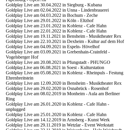
Goldplay Live am 30.04.2022 in Siegburg - Kubana
Goldplay Live am 02.04.2022 in Unna - Lindenbrauerei
Goldplay Live am 04.03.2022 in Bochum - Zeche
Goldplay Live am 29.01.2022 in Köln - Eltzhof
Goldplay Live am 23.01.2022 in Koblenz - Cafe Hahn
Goldplay Live am 22.01.2022 in Koblenz - Cafe Hahn
Goldplay Live am 19.11.2021 in Bensheim - Musiktheater Rex
Goldplay Live am 22.10.2021 in Dexheim - Kultur auf dem Hof
Goldplay Live am 04.09.2021 in Espeln- Hövelhof
Goldplay Live am 03.09.2021 in Grebenhain-Crainfeld -
Vogelsberger Hof
Goldplay Live am 20.08.2021 in Pfungstadt - PHUNGO
Goldplay.Live am 06.08.2021 in Soest - Kulturstation
Goldplay Live am 05.08.2021 in Koblenz - Rheinpuls - Festung
Ehrenbreitstein
Goldplay Live am 12.09.2020 in Bensheim - Musiktheater Rex
Goldplay Live am 29.02.2020 in Osnabrück - Rosenhof
Goldplay Live am 08.02.2019 in Monheim - Aula am Berliner
Ring
Goldplay Live am 26.01.2020 in Koblenz - Cafe Hahn -
unplugged
Goldplay Live am 25.01.2020 in Koblenz - Cafe Hahn
Goldplay Live am 14.12.2019 in Arnsberg - Kunst Werk
Goldplay Live am 29.11.2019 in Wetzlar - Event Werkstatt