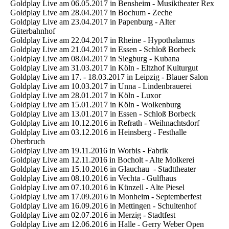
Goldplay Live am 06.05.2017 in Bensheim - Musiktheater Rex
Goldplay Live am 28.04.2017 in Bochum - Zeche
Goldplay Live am 23.04.2017 in Papenburg - Alter
Güterbahnhof
Goldplay Live am 22.04.2017 in Rheine - Hypothalamus
Goldplay Live am 21.04.2017 in Essen - Schloß Borbeck
Goldplay Live am 08.04.2017 in Siegburg - Kubana
Goldplay Live am 31.03.2017 in Köln - Eltzhof Kulturgut
Goldplay Live am 17. - 18.03.2017 in Leipzig - Blauer Salon
Goldplay Live am 10.03.2017 in Unna - Lindenbrauerei
Goldplay Live am 28.01.2017 in Köln - Luxor
Goldplay Live am 15.01.2017 in Köln - Wolkenburg
Goldplay Live am 13.01.2017 in Essen - Schloß Borbeck
Goldplay Live am 10.12.2016 in Refrath - Weihnachtsdorf
Goldplay Live am 03.12.2016 in Heinsberg - Festhalle
Oberbruch
Goldplay Live am 19.11.2016 in Worbis - Fabrik
Goldplay Live am 12.11.2016 in Bocholt - Alte Molkerei
Goldplay Live am 15.10.2016 in Glauchau - Stadttheater
Goldplay Live am 08.10.2016 in Vechta - Gulfhaus
Goldplay Live am 07.10.2016 in Künzell - Alte Piesel
Goldplay Live am 17.09.2016 in Monheim - Septemberfest
Goldplay Live am 16.09.2016 in Mettingen - Schultenhof
Goldplay Live am 02.07.2016 in Merzig - Stadtfest
Goldplay Live am 12.06.2016 in Halle - Gerry Weber Open