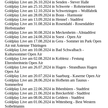
Goldplay Live am 26.10.2024 in Senden - Stever Halle
Goldplay Live am 25.10.2024 in Schwerte – Rohrmeisterei
Goldplay Live am 12.10.2024 in Schwetzingen – Wollfabrik
Goldplay Live am 28.09.2024 in Bonn - Harmonie
Goldplay Live am 13.09.2024 in Hennef - Stadtfest
Goldplay Live am 31.08.2024 in Rosendahl - Rosendahler
Herbstzauber
Goldplay Live am 30.08.2024 in Meckenheim - Altstadtfest
Goldplay Live am 24.08.2024 in Soest - Open Air
Goldplay Live am 17.08.2024 in Gera - Sommer im Park Open
Air mit Antenne Thüringen
Goldplay Live am 10.08.2024 in Bad Schwalbach -
Kultursommer Open Air
Goldplay Live am 02.08.2024 in Koblenz - Festung
Ehrenbreitstein Open Air
Goldplay Live am 26.07.2024 in Hagen - Strandhaus Hagen
Open Air
Goldplay Live am 20.07.2024 in Saarburg - Kaserne Open Air
Goldplay Live am 28.06.2024 in Hofheim am Taunus -
Sommerfest
Goldplay Live am 22.06.2024 in Ibbenbüren - Stadtfest
Goldplay Live am 21.06.2024 in Breckerfeld - Stadtfest
Goldplay Live am 08.06.2024 in Geldern - Stadtfest
Goldplay Live am 01.06.2024 in Wittenberg - Best Western
Soibelmanns