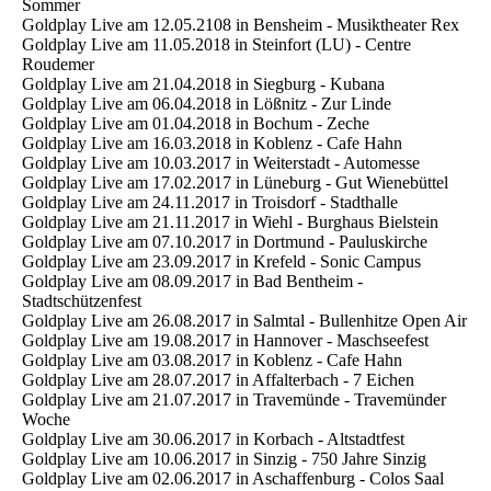
Sommer
Goldplay Live am 12.05.2108 in Bensheim - Musiktheater Rex
Goldplay Live am 11.05.2018 in Steinfort (LU) - Centre
Roudemer
Goldplay Live am 21.04.2018 in Siegburg - Kubana
Goldplay Live am 06.04.2018 in Lößnitz - Zur Linde
Goldplay Live am 01.04.2018 in Bochum - Zeche
Goldplay Live am 16.03.2018 in Koblenz - Cafe Hahn
Goldplay Live am 10.03.2017 in Weiterstadt - Automesse
Goldplay Live am 17.02.2017 in Lüneburg - Gut Wienebüttel
Goldplay Live am 24.11.2017 in Troisdorf - Stadthalle
Goldplay Live am 21.11.2017 in Wiehl - Burghaus Bielstein
Goldplay Live am 07.10.2017 in Dortmund - Pauluskirche
Goldplay Live am 23.09.2017 in Krefeld - Sonic Campus
Goldplay Live am 08.09.2017 in Bad Bentheim -
Stadtschützenfest
Goldplay Live am 26.08.2017 in Salmtal - Bullenhitze Open Air
Goldplay Live am 19.08.2017 in Hannover - Maschseefest
Goldplay Live am 03.08.2017 in Koblenz - Cafe Hahn
Goldplay Live am 28.07.2017 in Affalterbach - 7 Eichen
Goldplay Live am 21.07.2017 in Travemünde - Travemünder
Woche
Goldplay Live am 30.06.2017 in Korbach - Altstadtfest
Goldplay Live am 10.06.2017 in Sinzig - 750 Jahre Sinzig
Goldplay Live am 02.06.2017 in Aschaffenburg - Colos Saal