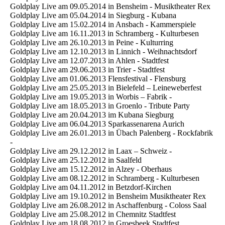
Goldplay Live am 09.05.2014 in Bensheim - Musiktheater Rex
Goldplay Live am 05.04.2014 in Siegburg - Kubana
Goldplay Live am 15.02.2014 in Ansbach - Kammerspiele
Goldplay Live am 16.11.2013 in Schramberg - Kulturbesen
Goldplay Live am 26.10.2013 in Peine - Kulturring
Goldplay Live am 12.10.2013 in Linnich - Weihnachtsdorf
Goldplay Live am 12.07.2013 in Ahlen - Stadtfest
Goldplay Live am 29.06.2013 in Trier - Stadtfest
Goldplay Live am 01.06.2013 Flensfestival - Flensburg
Goldplay Live am 25.05.2013 in Bielefeld – Leineweberfest
Goldplay Live am 19.05.2013 in Worbis – Fabrik -
Goldplay Live am 18.05.2013 in Groenlo - Tribute Party
Goldplay Live am 20.04.2013 im Kubana Siegburg
Goldplay Live am 06.04.2013 Sparkassenarena Aurich
Goldplay Live am 26.01.2013 in Übach Palenberg - Rockfabrik
-
Goldplay Live am 29.12.2012 in Laax – Schweiz -
Goldplay Live am 25.12.2012 in Saalfeld
Goldplay Live am 15.12.2012 in Alzey - Oberhaus
Goldplay Live am 08.12.2012 in Schramberg - Kulturbesen
Goldplay Live am 04.11.2012 in Betzdorf-Kirchen
Goldplay Live am 19.10.2012 in Bensheim Musiktheater Rex
Goldplay Live am 26.08.2012 in Aschaffenburg - Coloss Saal
Goldplay Live am 25.08.2012 in Chemnitz Stadtfest
Goldplay Live am 18.08.2012 in Groesbeek Stadtfest