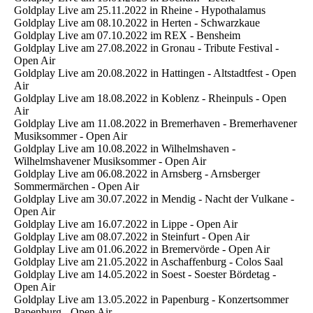
Goldplay Live am 25.11.2022 in Rheine - Hypothalamus
Goldplay Live am 08.10.2022 in Herten - Schwarzkaue
Goldplay Live am 07.10.2022 im REX - Bensheim
Goldplay Live am 27.08.2022 in Gronau - Tribute Festival -
Open Air
Goldplay Live am 20.08.2022 in Hattingen - Altstadtfest - Open
Air
Goldplay Live am 18.08.2022 in Koblenz - Rheinpuls - Open
Air
Goldplay Live am 11.08.2022 in Bremerhaven - Bremerhavener
Musiksommer - Open Air
Goldplay Live am 10.08.2022 in Wilhelmshaven -
Wilhelmshavener Musiksommer - Open Air
Goldplay Live am 06.08.2022 in Arnsberg - Arnsberger
Sommermärchen - Open Air
Goldplay Live am 30.07.2022 in Mendig - Nacht der Vulkane -
Open Air
Goldplay Live am 16.07.2022 in Lippe - Open Air
Goldplay Live am 08.07.2022 in Steinfurt - Open Air
Goldplay Live am 01.06.2022 in Bremervörde - Open Air
Goldplay Live am 21.05.2022 in Aschaffenburg - Colos Saal
Goldplay Live am 14.05.2022 in Soest - Soester Bördetag -
Open Air
Goldplay Live am 13.05.2022 in Papenburg - Konzertsommer
Papenburg - Open Air