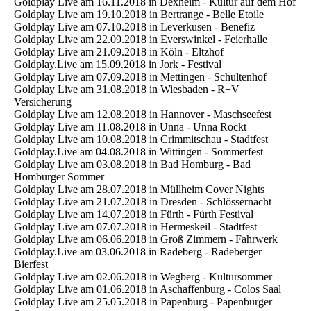
Goldplay Live am 16.11.2018 in Dexheim - Kultur auf dem Hof
Goldplay Live am 19.10.2018 in Bertrange - Belle Etoile
Goldplay Live am 07.10.2018 in Leverkusen - Benefiz
Goldplay Live am 22.09.2018 in Everswinkel - Feierhalle
Goldplay Live am 21.09.2018 in Köln - Eltzhof
Goldplay.Live am 15.09.2018 in Jork - Festival
Goldplay Live am 07.09.2018 in Mettingen - Schultenhof
Goldplay Live am 31.08.2018 in Wiesbaden - R+V
Versicherung
Goldplay Live am 12.08.2018 in Hannover - Maschseefest
Goldplay Live am 11.08.2018 in Unna - Unna Rockt
Goldplay Live am 10.08.2018 in Crimmitschau - Stadtfest
Goldplay.Live am 04.08.2018 in Wittingen - Sommerfest
Goldplay Live am 03.08.2018 in Bad Homburg - Bad
Homburger Sommer
Goldplay Live am 28.07.2018 in Müllheim Cover Nights
Goldplay Live am 21.07.2018 in Dresden - Schlössernacht
Goldplay Live am 14.07.2018 in Fürth - Fürth Festival
Goldplay Live am 07.07.2018 in Hermeskeil - Stadtfest
Goldplay Live am 06.06.2018 in Groß Zimmern - Fahrwerk
Goldplay.Live am 03.06.2018 in Radeberg - Radeberger
Bierfest
Goldplay Live am 02.06.2018 in Wegberg - Kultursommer
Goldplay Live am 01.06.2018 in Aschaffenburg - Colos Saal
Goldplay Live am 25.05.2018 in Papenburg - Papenburger