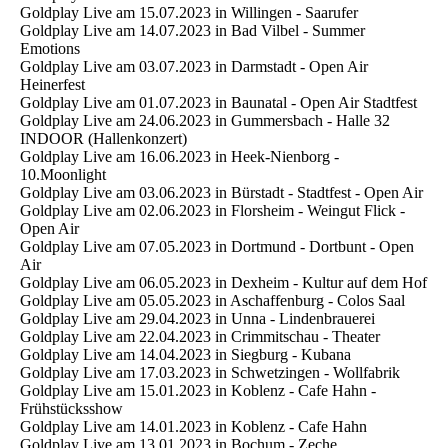
Goldplay Live am 15.07.2023 in Willingen - Saarufer
Goldplay Live am 14.07.2023 in Bad Vilbel - Summer
Emotions
Goldplay Live am 03.07.2023 in Darmstadt - Open Air
Heinerfest
Goldplay Live am 01.07.2023 in Baunatal - Open Air Stadtfest
Goldplay Live am 24.06.2023 in Gummersbach - Halle 32
INDOOR (Hallenkonzert)
Goldplay Live am 16.06.2023 in Heek-Nienborg -
10.Moonlight
Goldplay Live am 03.06.2023 in Bürstadt - Stadtfest - Open Air
Goldplay Live am 02.06.2023 in Florsheim - Weingut Flick -
Open Air
Goldplay Live am 07.05.2023 in Dortmund - Dortbunt - Open
Air
Goldplay Live am 06.05.2023 in Dexheim - Kultur auf dem Hof
Goldplay Live am 05.05.2023 in Aschaffenburg - Colos Saal
Goldplay Live am 29.04.2023 in Unna - Lindenbrauerei
Goldplay Live am 22.04.2023 in Crimmitschau - Theater
Goldplay Live am 14.04.2023 in Siegburg - Kubana
Goldplay Live am 17.03.2023 in Schwetzingen - Wollfabrik
Goldplay Live am 15.01.2023 in Koblenz - Cafe Hahn -
Frühstücksshow
Goldplay Live am 14.01.2023 in Koblenz - Cafe Hahn
Goldplay Live am 13.01.2023 in Bochum - Zeche