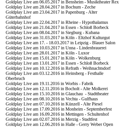
Goldplay Live am 06.05.2017 in Bensheim - Musiktheater Rex
Goldplay Live am 28.04.2017 in Bochum - Zeche
Goldplay Live am 23.04.2017 in Papenburg - Alter
Güterbahnhof
Goldplay Live am 22.04.2017 in Rheine - Hypothalamus
Goldplay Live am 21.04.2017 in Essen - Schloß Borbeck
Goldplay Live am 08.04.2017 in Siegburg - Kubana
Goldplay Live am 31.03.2017 in Köln - Eltzhof Kulturgut
Goldplay Live am 17. - 18.03.2017 in Leipzig - Blauer Salon
Goldplay Live am 10.03.2017 in Unna - Lindenbrauerei
Goldplay Live am 28.01.2017 in Köln - Luxor
Goldplay Live am 15.01.2017 in Köln - Wolkenburg
Goldplay Live am 13.01.2017 in Essen - Schloß Borbeck
Goldplay Live am 10.12.2016 in Refrath - Weihnachtsdorf
Goldplay Live am 03.12.2016 in Heinsberg - Festhalle
Oberbruch
Goldplay Live am 19.11.2016 in Worbis - Fabrik
Goldplay Live am 12.11.2016 in Bocholt - Alte Molkerei
Goldplay Live am 15.10.2016 in Glauchau - Stadttheater
Goldplay Live am 08.10.2016 in Vechta - Gulfhaus
Goldplay Live am 07.10.2016 in Künzell - Alte Piesel
Goldplay Live am 17.09.2016 in Monheim - Septemberfest
Goldplay Live am 16.09.2016 in Mettingen - Schultenhof
Goldplay Live am 02.07.2016 in Merzig - Stadtfest
Goldplay Live am 12.06.2016 in Halle - Gerry Weber Open