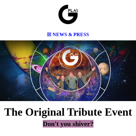
NEWS & PRESS
The Original Tribute Event
Don't you shiver?